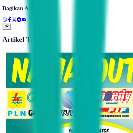
Bagikan Artikel
Artikel Terkait