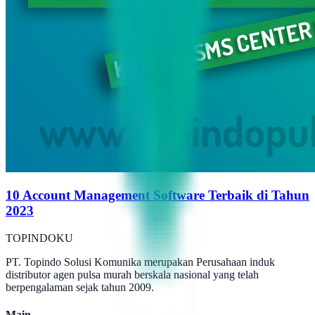
10 Account Management Software Terbaik di Tahun
2023
TOPINDOKU
PT. Topindo Solusi Komunika merupakan Perusahaan induk
distributor agen pulsa murah berskala nasional yang telah
berpengalaman sejak tahun 2009.
Main