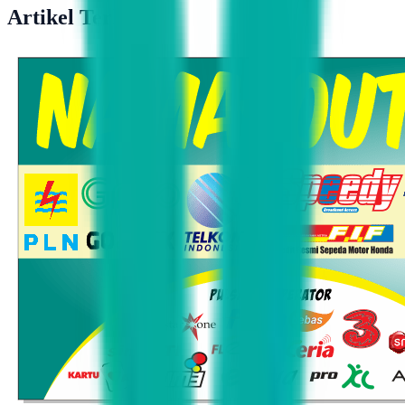
Artikel Terkait