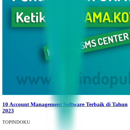
10 Account Management Software Terbaik di Tahun
2023
TOPINDOKU