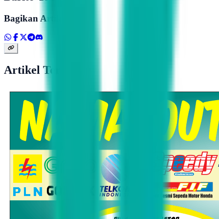
Bagikan Artikel
Artikel Terkait