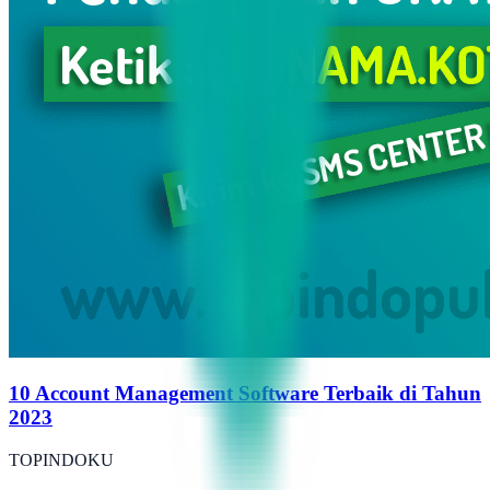
10 Account Management Software Terbaik di Tahun
2023
TOPINDOKU