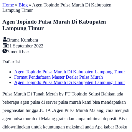
Home
»
Blog
»
Agen Topindo Pulsa Murah Di Kabupaten
Lampung Timur
Agen Topindo Pulsa Murah Di Kabupaten
Lampung Timur
Brama Kumbara
21 September 2022
3
menit baca
Daftar Isi
Agen Topindo Pulsa Murah Di Kabupaten Lampung Timur
Format Pendaftaran Master Dealer Pulsa Murah
Agen Topindo Pulsa Murah Di Kabupaten Lampung Timur
Pulsa Murah Di Tanah Merah by PT Topindo Solusi Bahkan ada
beberapa agen pulsa di server pulsa murah kami bisa mendapatkan
penghasilan hingga JUTA .Agen Pulsa Murah Malang, cara menjadi
agen pulsa murah di Malang gratis dan tanpa minimal deposit. Bisa
didownlinekan untuk keuntungan maksimal anda Apa kabar Bosku