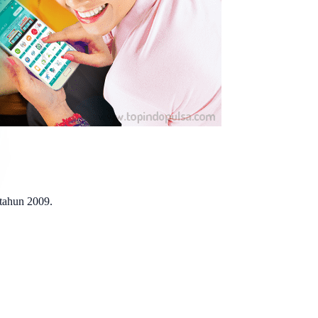
 tahun 2009.