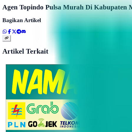
Agen Topindo Pulsa Murah Di Kabupaten 
Bagikan Artikel
Artikel Terkait