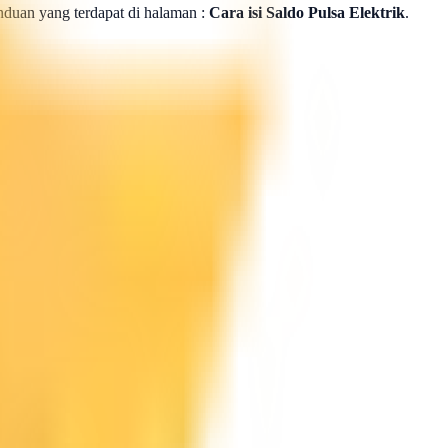
panduan yang terdapat di halaman :
Cara isi Saldo Pulsa Elektrik
.