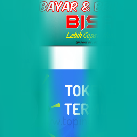
i Indonesia