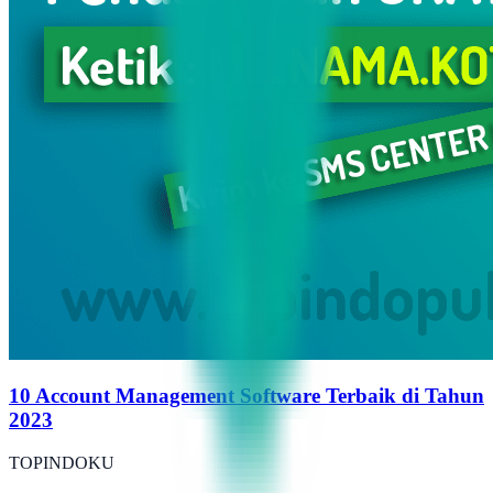
10 Account Management Software Terbaik di Tahun
2023
TOPINDOKU