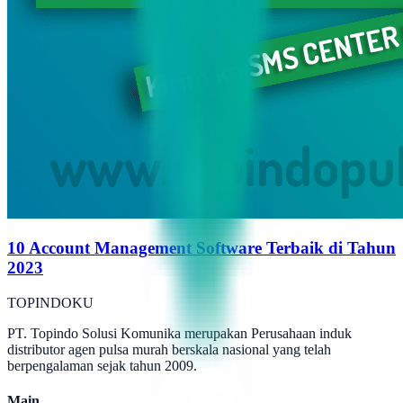
10 Account Management Software Terbaik di Tahun
2023
TOPINDOKU
PT. Topindo Solusi Komunika merupakan Perusahaan induk
distributor agen pulsa murah berskala nasional yang telah
berpengalaman sejak tahun 2009.
Main