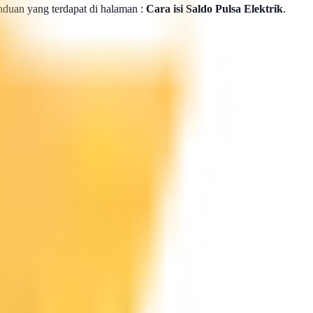
panduan yang terdapat di halaman :
Cara isi Saldo Pulsa Elektrik
.