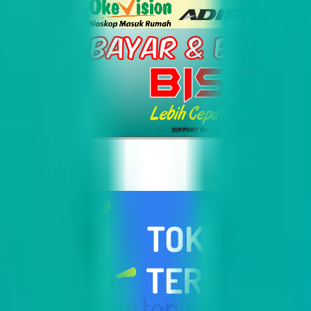
i Indonesia