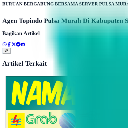
BURUAN BERGABUNG BERSAMA SERVER PULSA MURA
Agen Topindo Pulsa Murah Di Kabupaten 
Bagikan Artikel
Artikel Terkait