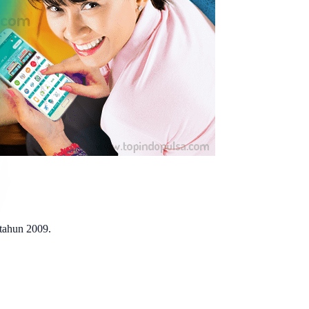
 tahun 2009.