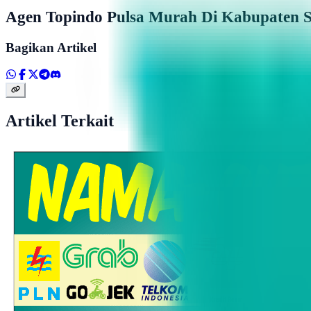
Agen Topindo Pulsa Murah Di Kabupaten S
Bagikan Artikel
Artikel Terkait