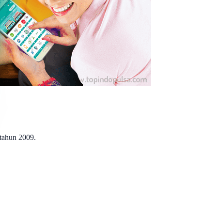
 tahun 2009.