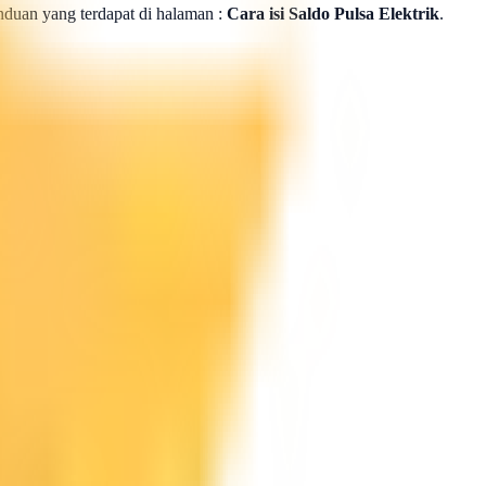
panduan yang terdapat di halaman :
Cara isi Saldo Pulsa Elektrik
.