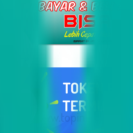
i Indonesia