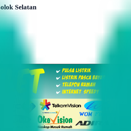
olok Selatan