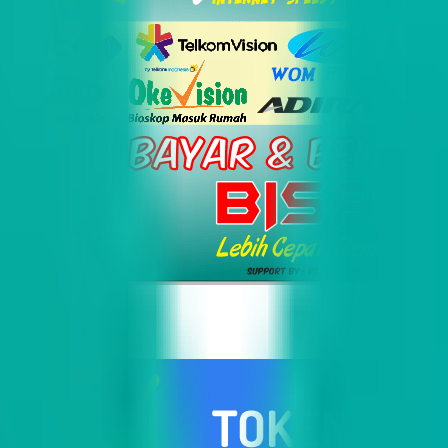
i Indonesia