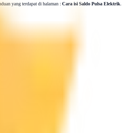
panduan yang terdapat di halaman :
Cara isi Saldo Pulsa Elektrik
.