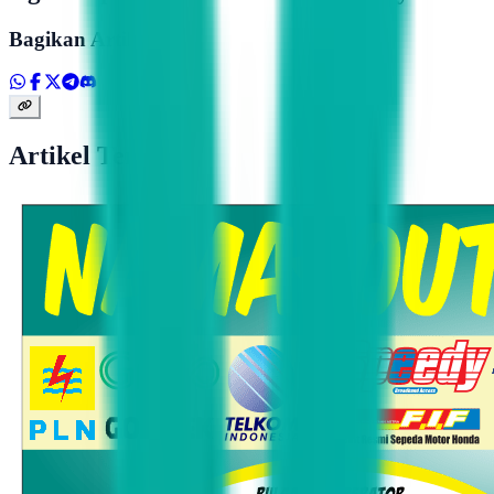
Bagikan Artikel
Artikel Terkait