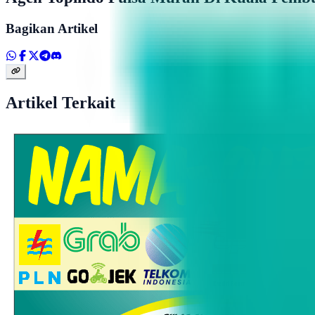
Bagikan Artikel
Artikel Terkait