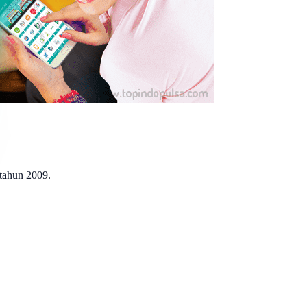
 tahun 2009.