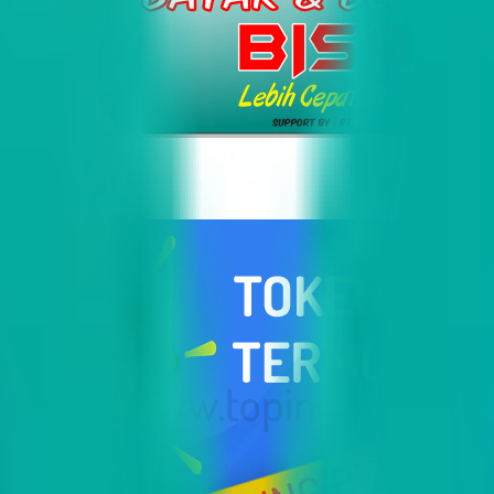
i Indonesia