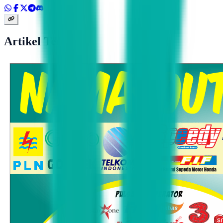
Artikel Terkait