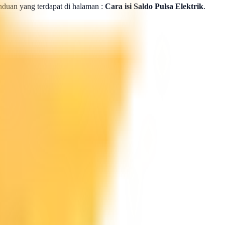
panduan yang terdapat di halaman :
Cara isi Saldo Pulsa Elektrik
.