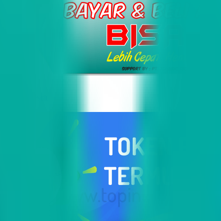
i Indonesia