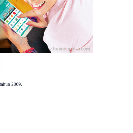
 tahun 2009.