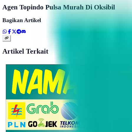
Agen Topindo Pulsa Murah Di Oksibil
Bagikan Artikel
Artikel Terkait