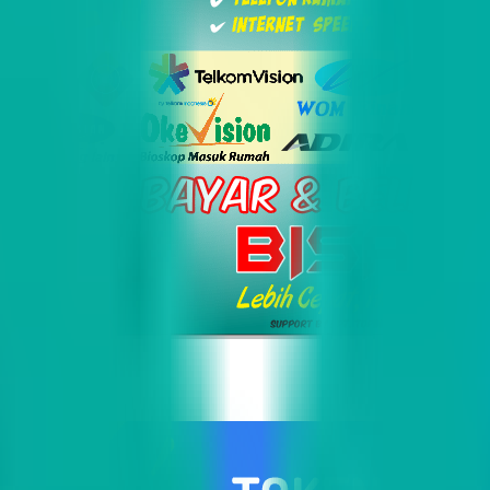
i Indonesia