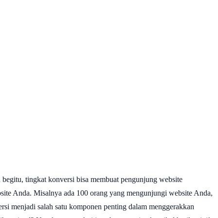
 begitu, tingkat konversi bisa membuat pengunjung website
bsite Anda. Misalnya ada 100 orang yang mengunjungi website Anda,
versi menjadi salah satu komponen penting dalam menggerakkan